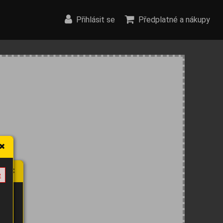
Přihlásit se
Předplatné a nákupy
e