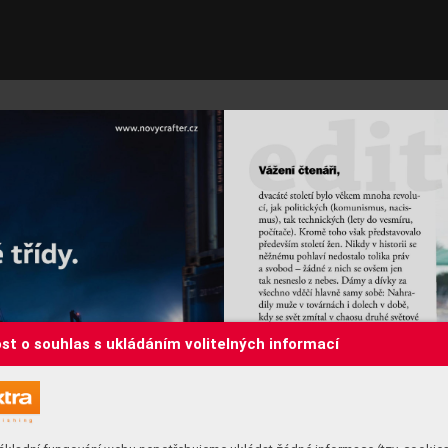
st o souhlas s ukládáním volitelných informací