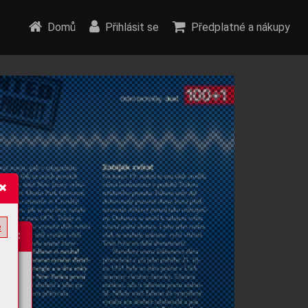
Domů
Přihlásit se
Předplatné a nákupy
e