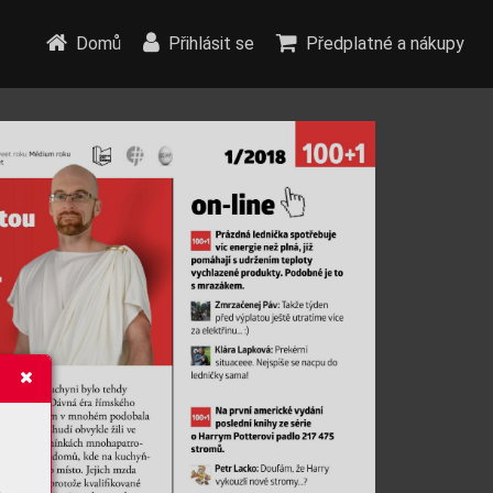
Domů
Přihlásit se
Předplatné a nákupy