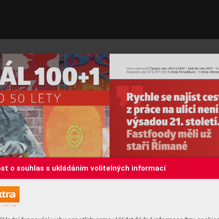
st o souhlas s ukládáním volitelných informací