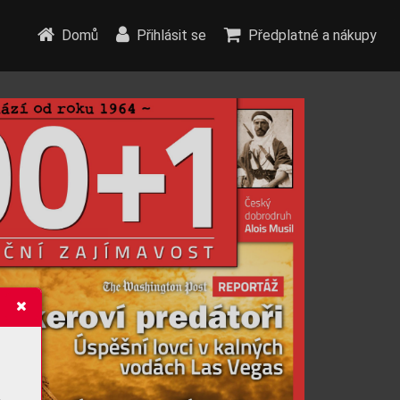
Domů
Přihlásit se
Předplatné a nákupy