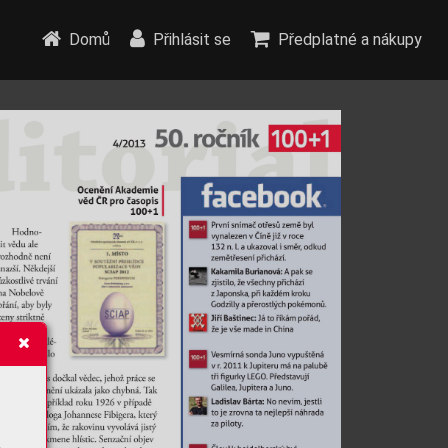
Domů
Přihlásit se
Předplatné a nákupy