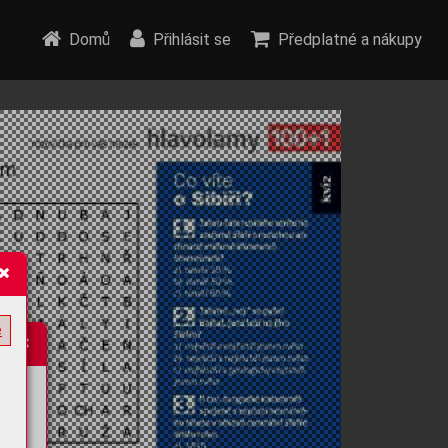
Domů
Přihlásit se
Předplatné a nákupy
e