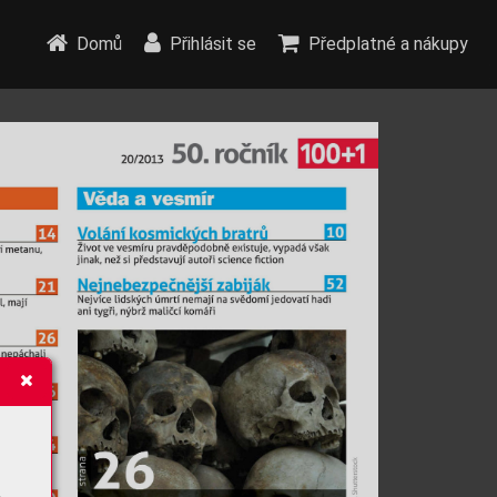
Domů
Přihlásit se
Předplatné a nákupy