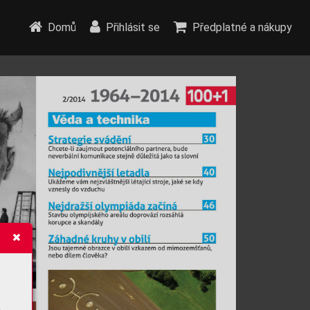
Domů
Přihlásit se
Předplatné a nákupy