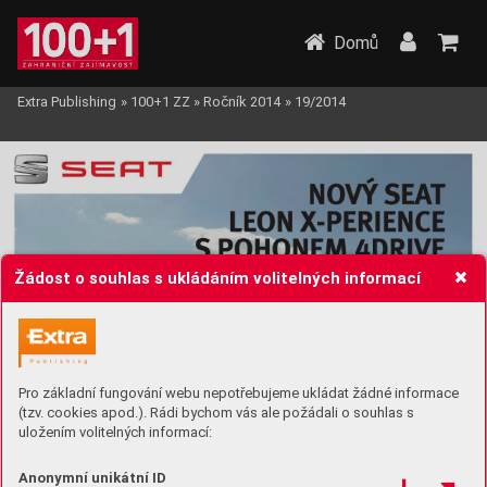
Domů
Extra Publishing
»
100+1 ZZ
»
Ročník 2014
»
19/2014
Žádost o souhlas s ukládáním volitelných informací
Pro základní fungování webu nepotřebujeme ukládat žádné informace
(tzv. cookies apod.). Rádi bychom vás ale požádali o souhlas s
uložením volitelných informací:
Anonymní unikátní ID