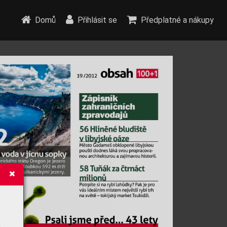
Domů
Přihlásit se
Předplatné a nákupy