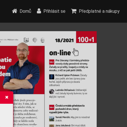
Domů
Přihlásit se
Předplatné a nákupy