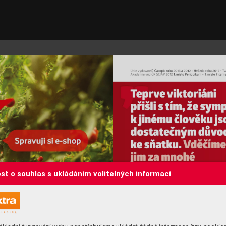
st o souhlas s ukládáním volitelných informací