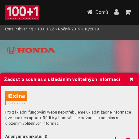
Domů
Extra Publishing
»
100+1 ZZ
»
Ročník 2019
»
18/2019
Žádost o souhlas s ukládáním volitelných informací
Pro základní fungování webu nepotřebujeme ukládat žádné informace
(tzv. cookies apod.). Rádi bychom vás ale požádali o souhlas s
uložením volitelných informací:
Anonymní unikátní ID