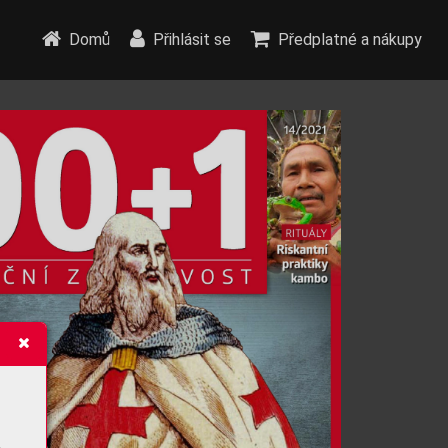
Domů
Přihlásit se
Předplatné a nákupy