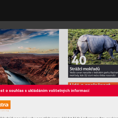
st o souhlas s ukládáním volitelných informací