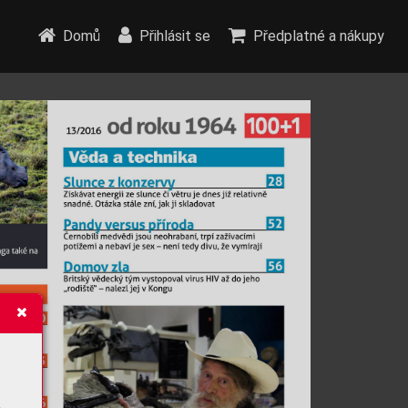
Domů
Přihlásit se
Předplatné a nákupy