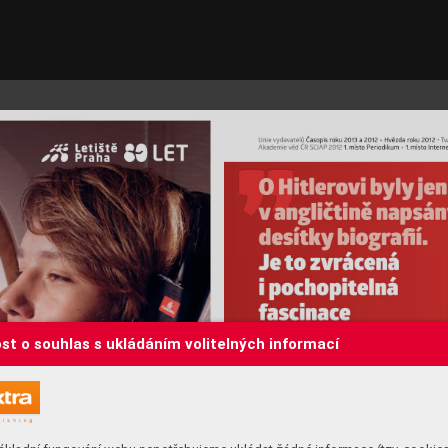
st o souhlas s ukládáním volitelných informací