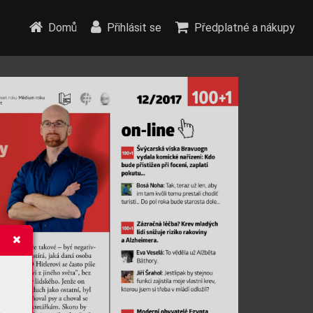
Domů
Přihlásit se
Předplatné a nákupy