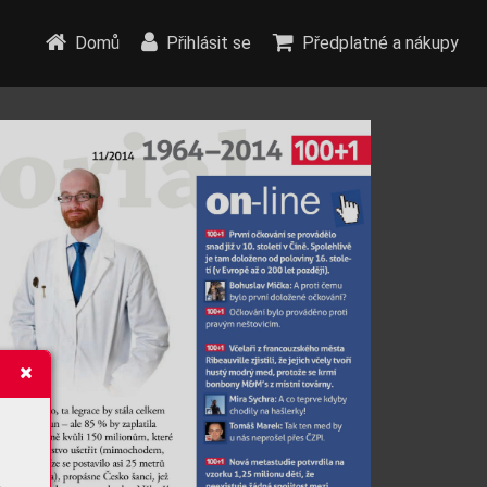
Domů
Přihlásit se
Předplatné a nákupy