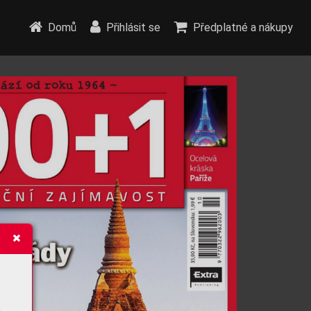
Domů
Přihlásit se
Předplatné a nákupy