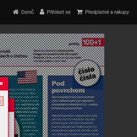
Domů
Přihlásit se
Předplatné a nákupy
e