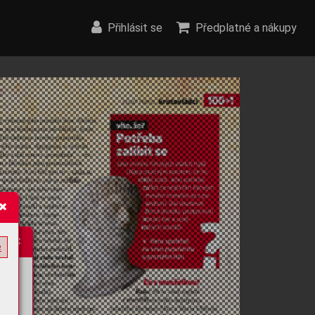
Přihlásit se
Předplatné a nákupy
e