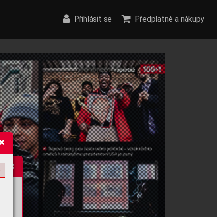
Přihlásit se
Předplatné a nákupy
e